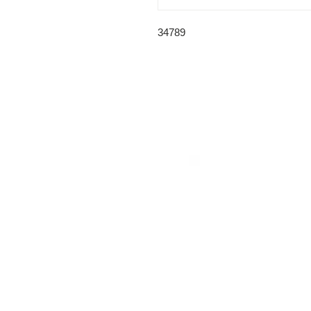
34789