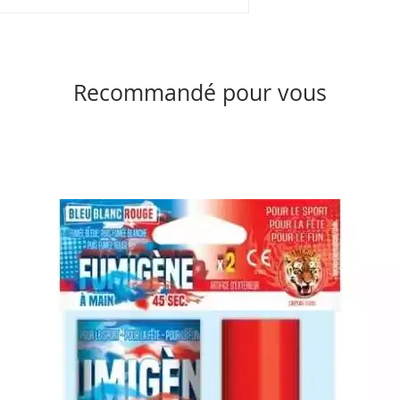
Recommandé pour vous