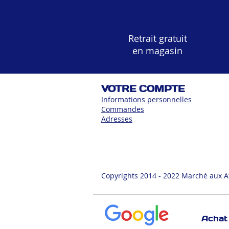
Retrait gratuit
en magasin
VOTRE COMPTE
Informations personnelles
Commandes
Adress
es
Copyrights 2014 - 2022 Marché aux A
Achat 