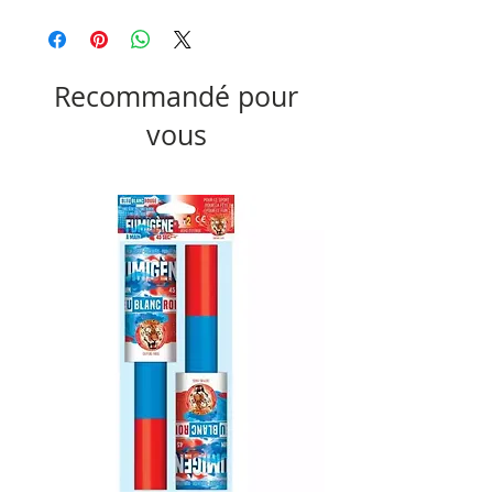
Recommandé pour
vous