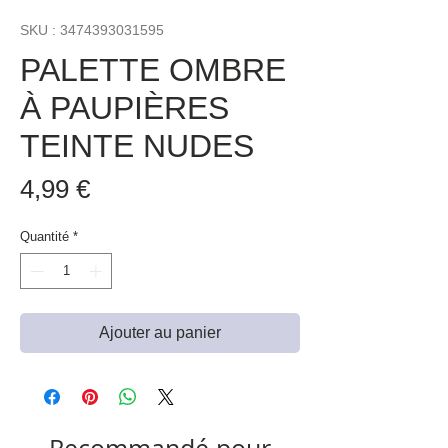
SKU : 3474393031595
PALETTE OMBRE
À PAUPIÈRES
TEINTE NUDES
Prix
4,99 €
Quantité
*
Ajouter au panier