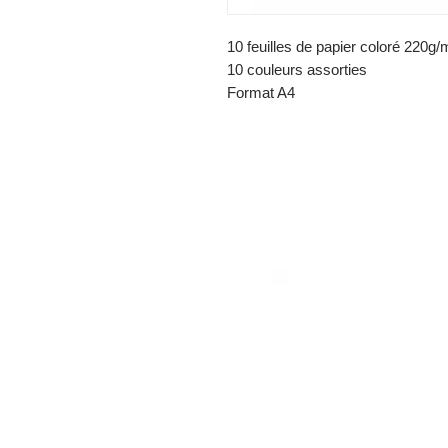
10 feuilles de papier coloré 220g/
10 couleurs assorties
Format A4