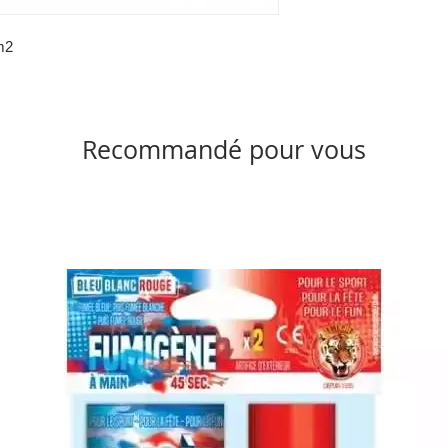
m2
Recommandé pour vous