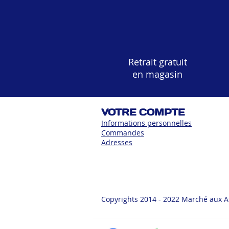
Retrait gratuit
en magasin
VOTRE COMPTE
Informations personnelles
Commandes
Adress
es
Copyrights 2014 - 2022 Marché aux A