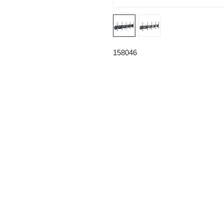
158046