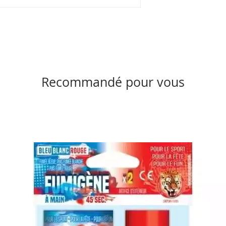
Recommandé pour vous