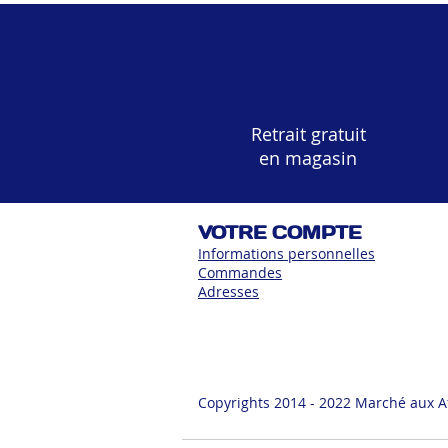
Retrait gratuit
en magasin
VOTRE COMPTE
Informations personnelles
Commandes
Adress
es
Copyrights 2014 - 2022 Marché aux A