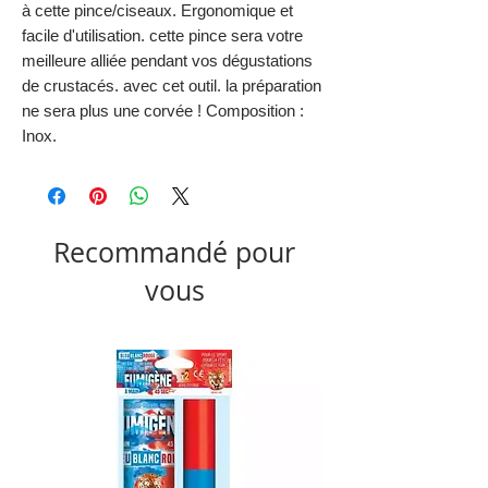
à cette pince/ciseaux. Ergonomique et
facile d'utilisation. cette pince sera votre
meilleure alliée pendant vos dégustations
de crustacés. avec cet outil. la préparation
ne sera plus une corvée ! Composition :
Inox.
Recommandé pour
vous