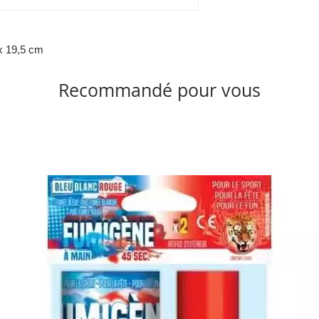
 x 19,5 cm
Recommandé pour vous