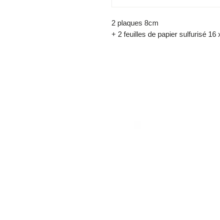
2 plaques 8cm
+ 2 feuilles de papier sulfurisé 16