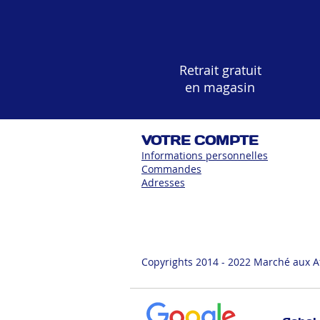
Retrait gratuit
en magasin
VOTRE COMPTE
Informations personnelles
Commandes
Adress
es
Copyrights 2014 - 2022 Marché aux A