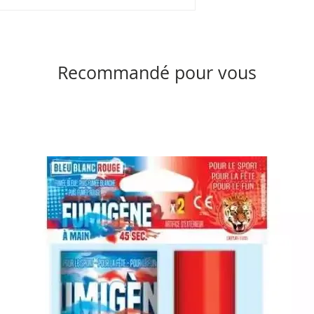
Recommandé pour vous