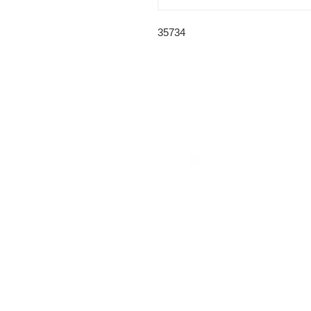
35734