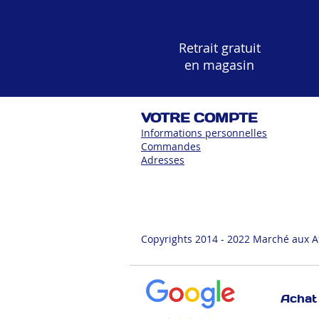
Retrait gratuit
en magasin
VOTRE COMPTE
Informations personnelles
Commandes
Adress
es
Copyrights 2014 - 2022 Marché aux A
Achat 