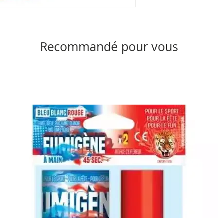
Recommandé pour vous