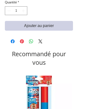
Quantité
*
Ajouter au panier
Recommandé pour
vous