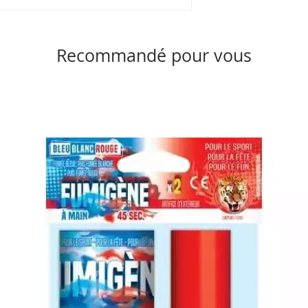
Recommandé pour vous