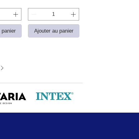
 panier
Ajouter au panier