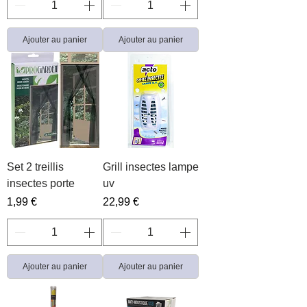
Ajouter au panier
Ajouter au panier
Set 2 treillis
Grill insectes lampe
insectes porte
uv
Prix
Prix
1,99 €
22,99 €
Ajouter au panier
Ajouter au panier