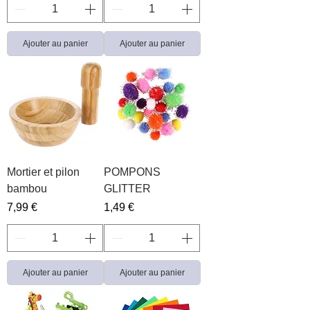
Ajouter au panier
Ajouter au panier
Mortier et pilon
POMPONS
bambou
GLITTER
Prix
Prix
7,99 €
1,49 €
Ajouter au panier
Ajouter au panier