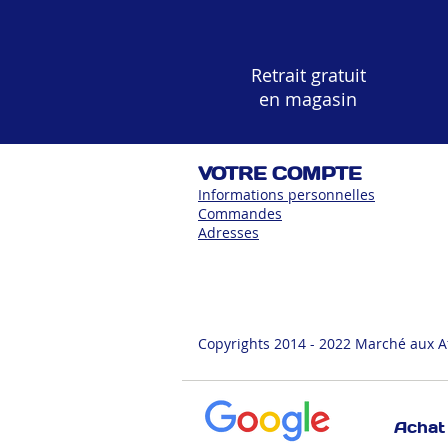
Retrait gratuit
en magasin
VOTRE COMPTE
Informations personnelles
Commandes
Adress
es
Copyrights 2014 - 2022 Marché aux A
Achat 