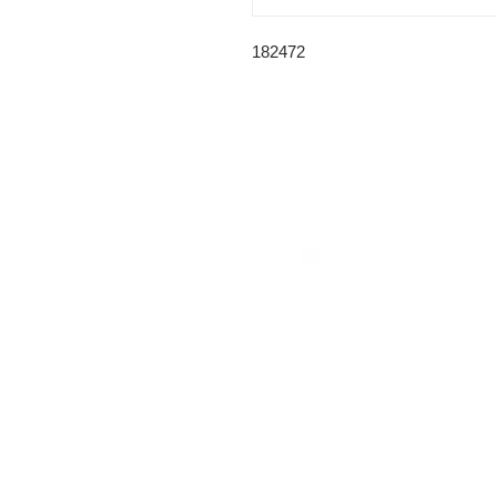
182472