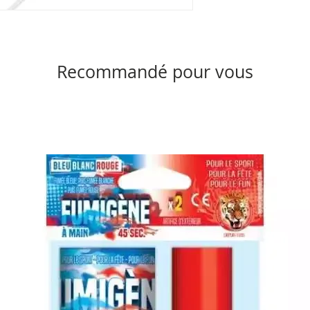
Recommandé pour vous