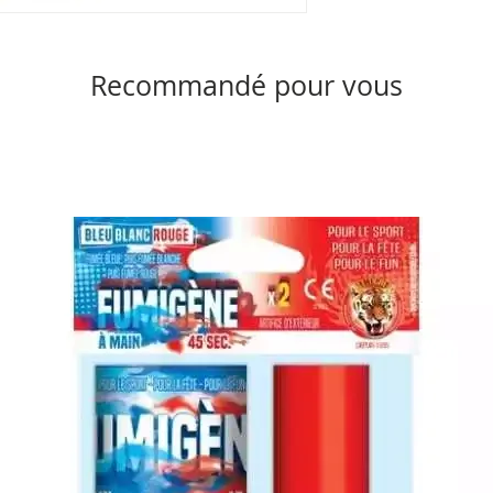
Recommandé pour vous