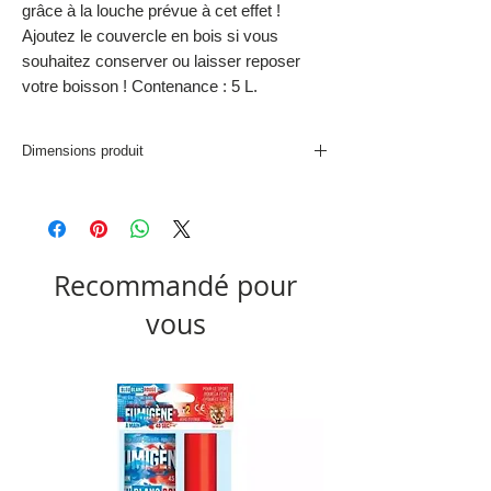
grâce à la louche prévue à cet effet !
Ajoutez le couvercle en bois si vous
souhaitez conserver ou laisser reposer
votre boisson ! Contenance : 5 L.
Dimensions produit
20 x 29.3 x 19
Recommandé pour
vous