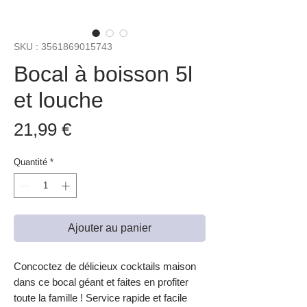
SKU : 3561869015743
Bocal à boisson 5l
et louche
Prix
21,99 €
Quantité
*
Ajouter au panier
Concoctez de délicieux cocktails maison
dans ce bocal géant et faites en profiter
toute la famille ! Service rapide et facile