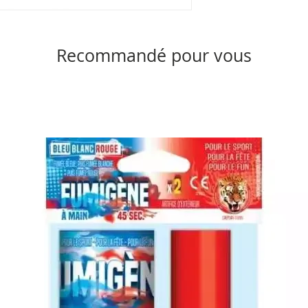
Recommandé pour vous