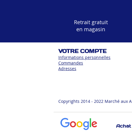
Retrait gratuit
en magasin
VOTRE COMPTE
Informations personnelles
Commandes
Adress
es
Copyrights 2014 - 2022 Marché aux A
Achat 