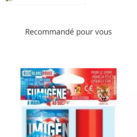
Recommandé pour vous