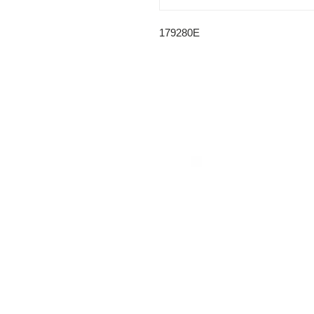
179280E