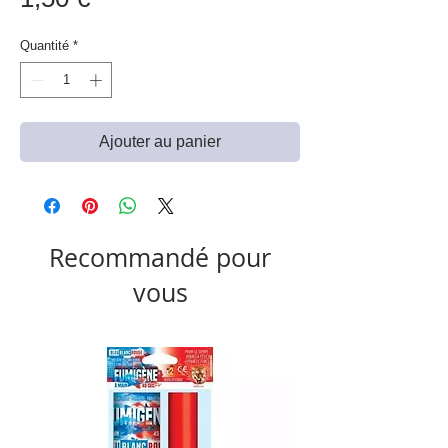
Quantité
*
Ajouter au panier
Recommandé pour
vous