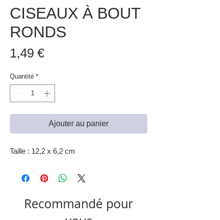
CISEAUX À BOUT
RONDS
Prix
1,49 €
Quantité
*
Ajouter au panier
Taille : 12,2 x 6,2 cm
Recommandé pour