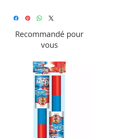
Produit non disponible à la livraison
Recommandé pour
vous