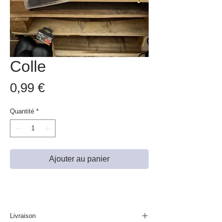
Colle
Prix
0,99 €
Quantité
*
Ajouter au panier
Livraison