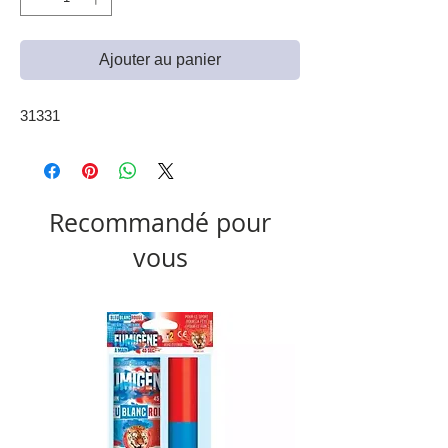
Ajouter au panier
31331
Recommandé pour
vous