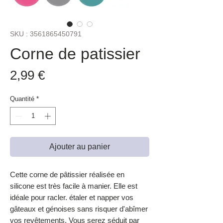
SKU : 3561865450791
Corne de patissier
Prix
2,99 €
Quantité
*
Ajouter au panier
Cette corne de pâtissier réalisée en
silicone est très facile à manier. Elle est
idéale pour racler. étaler et napper vos
gâteaux et génoises sans risquer d'abîmer
vos revêtements. Vous serez séduit par