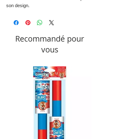
son design.
Recommandé pour
vous