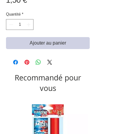
1,50 €
Quantité
*
Ajouter au panier
Recommandé pour
vous