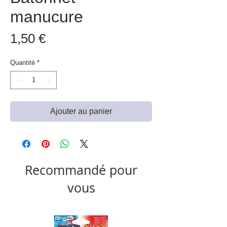
manucure
Prix
1,50 €
Quantité
*
Ajouter au panier
Recommandé pour
vous