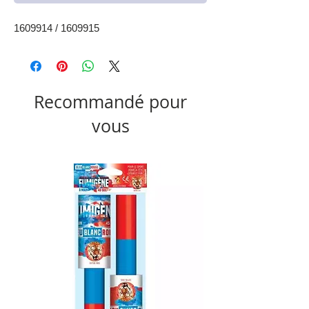
1609914 / 1609915
Recommandé pour
vous