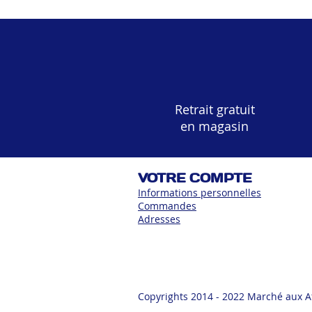
Retrait gratuit
en magasin
VOTRE COMPTE
Informations personnelles
Commandes
Adress
es
Copyrights 2014 - 2022 Marché aux A