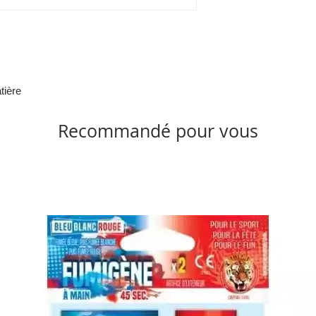
tière
Recommandé pour vous