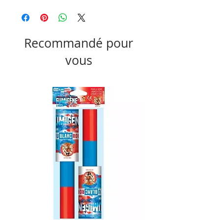
Recommandé pour
vous