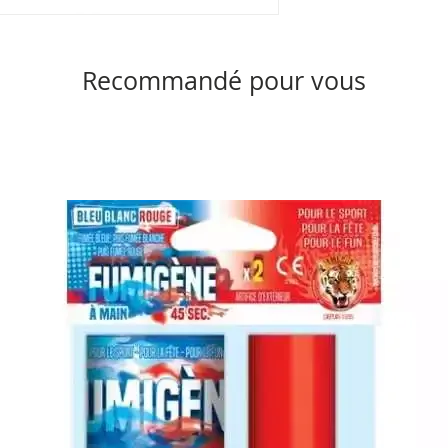
Recommandé pour vous