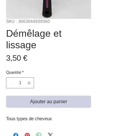
SKU : 3663044939360
Démêlage et
lissage
Prix
3,50 €
Quantité
*
Ajouter au panier
Tous types de cheveux