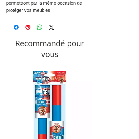
permettront par la même occasion de
protéger vos meubles
Recommandé pour
vous