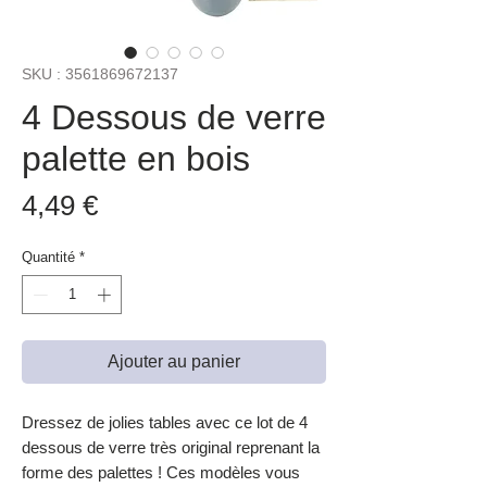
SKU : 3561869672137
4 Dessous de verre
palette en bois
Prix
4,49 €
Quantité
*
Ajouter au panier
Dressez de jolies tables avec ce lot de 4
dessous de verre très original reprenant la
forme des palettes ! Ces modèles vous