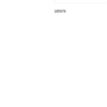
185976