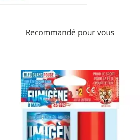
Recommandé pour vous