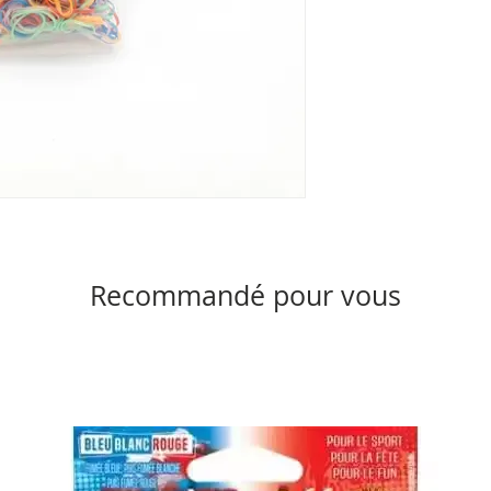
Recommandé pour vous