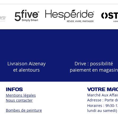
Livraison Aizenay
Drive : possibilité
et alentours
paiement en magasin
INFOS
VOTRE MA
Marché Aux Affai
Mentions légales
Adresse : Porte d
Nous contacter
Horaires : 9h30-
Bombes de peinture
lundi au samedi)