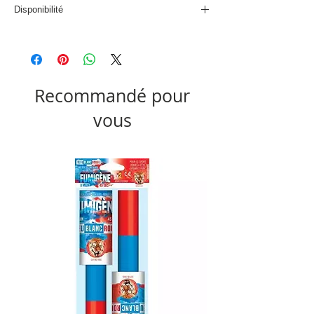
Disponibilité
Disponible sous 10 jours
Recommandé pour
vous