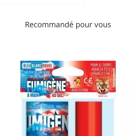
Recommandé pour vous