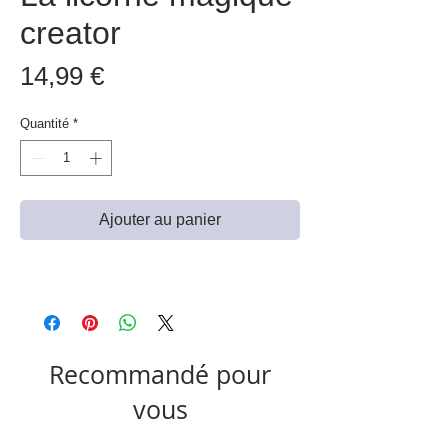
creator
Prix
14,99 €
Quantité
*
Ajouter au panier
Recommandé pour
vous