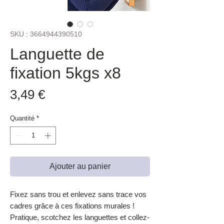
SKU : 3664944390510
Languette de
fixation 5kgs x8
Prix
3,49 €
Quantité
*
Ajouter au panier
Fixez sans trou et enlevez sans trace vos
cadres grâce à ces fixations murales !
Pratique, scotchez les languettes et collez-