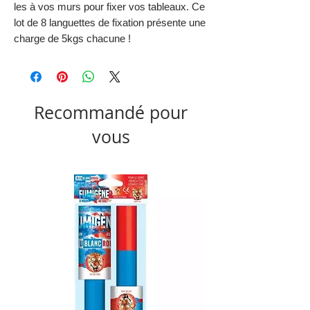
les à vos murs pour fixer vos tableaux. Ce
lot de 8 languettes de fixation présente une
charge de 5kgs chacune !
Recommandé pour
vous