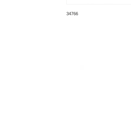
34766