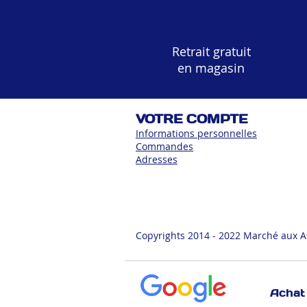
Retrait gratuit
en magasin
VOTRE COMPTE
Informations personnelles
Commandes
Adress
es
Copyrights 2014 - 2022 Marché aux A
Achat 