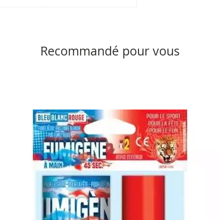
Recommandé pour vous