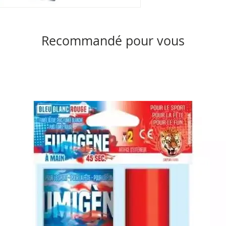
Recommandé pour vous