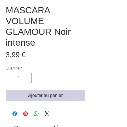
MASCARA
VOLUME
GLAMOUR Noir
intense
Prix
3,99 €
Quantité
*
Ajouter au panier