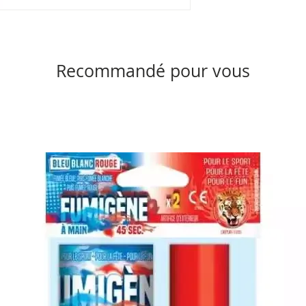
Recommandé pour vous