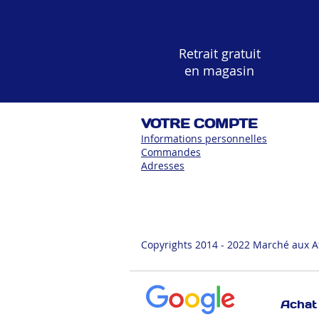
Retrait gratuit
en magasin
VOTRE COMPTE
Informations personnelles
Commandes
Adress
es
Copyrights 2014 - 2022 Marché aux A
Achat 