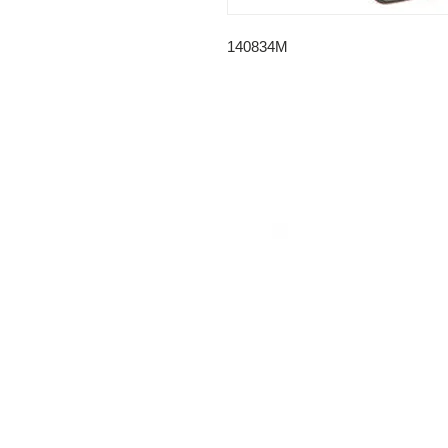
140834M