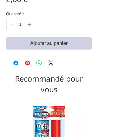
Quantité
*
Ajouter au panier
Recommandé pour
vous