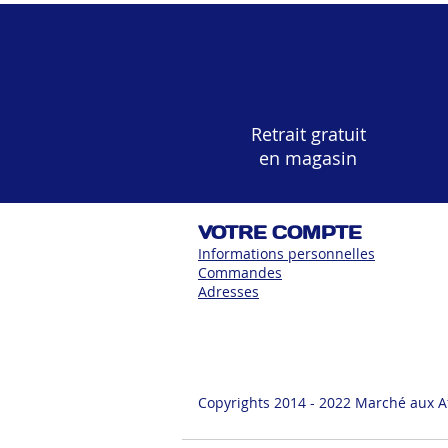
Retrait gratuit
en magasin
VOTRE COMPTE
Informations personnelles
Commandes
Adress
es
Copyrights 2014 - 2022 Marché aux A