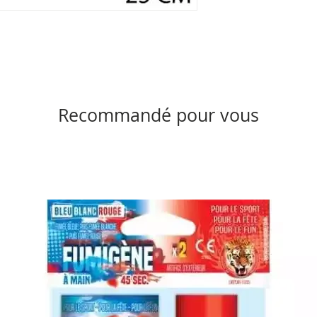
Recommandé pour vous