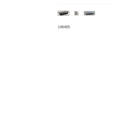
146465