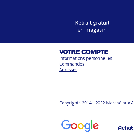
Retrait gratuit
en magasin
VOTRE COMPTE
Informations personnelles
Commandes
Adress
es
Copyrights 2014 - 2022 Marché aux A
Achat 