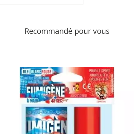
Recommandé pour vous