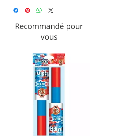
Recommandé pour
vous