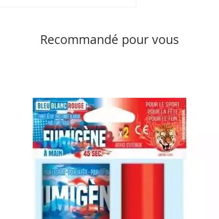
Recommandé pour vous