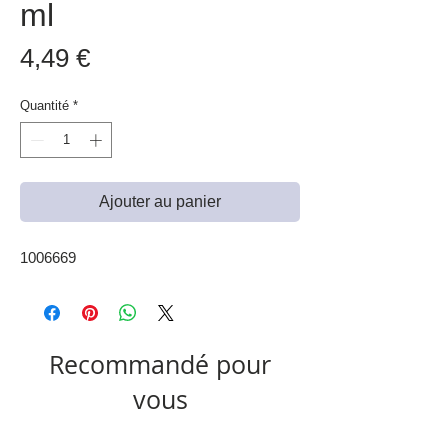
ml
Prix
4,49 €
Quantité
*
Ajouter au panier
1006669
Recommandé pour
vous