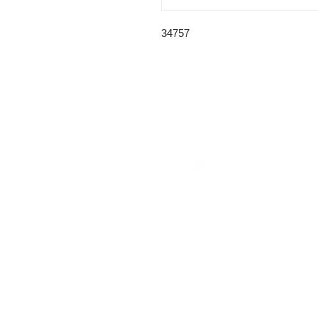
34757