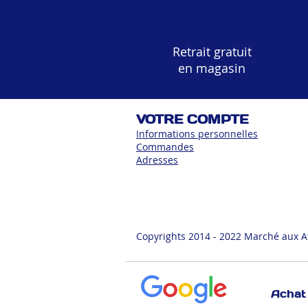
Retrait gratuit
en magasin
VOTRE COMPTE
Informations personnelles
Commandes
Adress
es
Copyrights 2014 - 2022 Marché aux A
Achat 