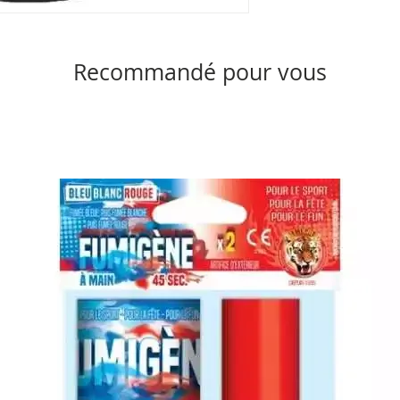
Recommandé pour vous